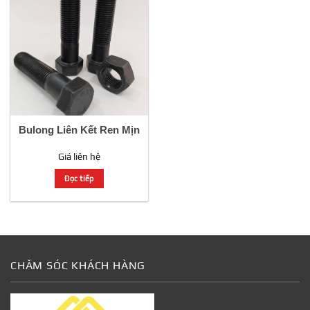
Bulong Liên Kết Ren Mịn
Giá liên hệ
Đọc tiếp
CHĂM SÓC KHÁCH HÀNG