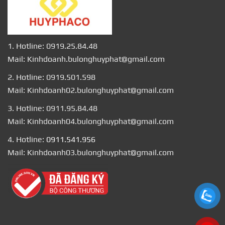
1. Hotline: 0919.25.84.48
Mail: Kinhdoanh.bulonghuyphat@gmail.com
2. Hotline: 0919.501.598
Mail: Kinhdoanh02.bulonghuyphat@gmail.com
3. Hotline: 0911.95.84.48
Mail: Kinhdoanh04.bulonghuyphat@gmail.com
4. Hotline:
0911.541.956
Mail: Kinhdoanh03.bulonghuyphat@gmail.com