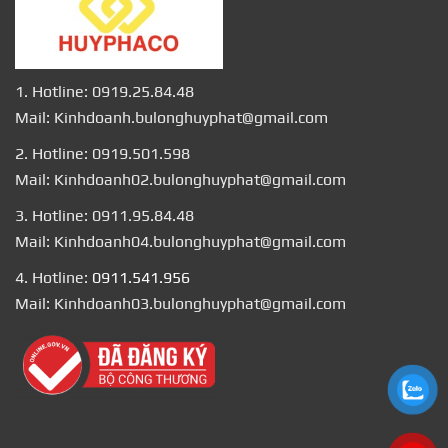
1. Hotline: 0919.25.84.48
Mail: Kinhdoanh.bulonghuyphat@gmail.com
2. Hotline: 0919.501.598
Mail: Kinhdoanh02.bulonghuyphat@gmail.com
3. Hotline: 0911.95.84.48
Mail: Kinhdoanh04.bulonghuyphat@gmail.com
4. Hotline:
0911.541.956
Mail: Kinhdoanh03.bulonghuyphat@gmail.com