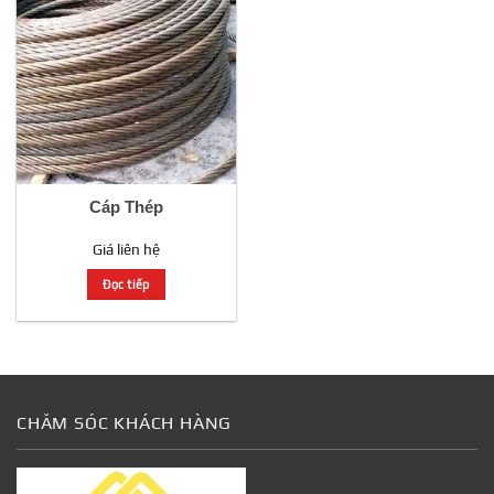
Cáp Thép
Giá liên hệ
Đọc tiếp
CHĂM SÓC KHÁCH HÀNG