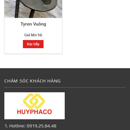
Tyren Vuông
Giá liên hệ
Đọc tiếp
CHĂM SÓC KHÁCH HÀNG
1. Hotline: 0919.25.84.48