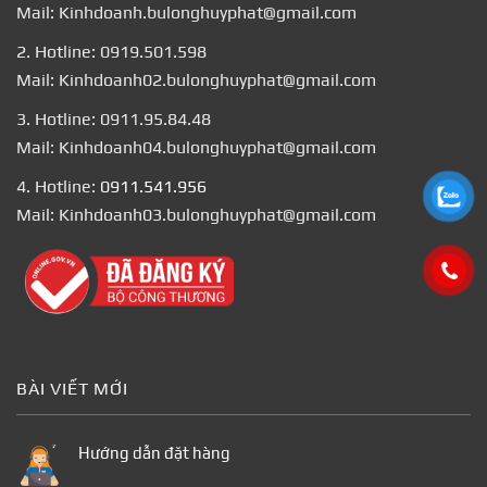
Mail: Kinhdoanh.bulonghuyphat@gmail.com
2. Hotline: 0919.501.598
Mail: Kinhdoanh02.bulonghuyphat@gmail.com
3. Hotline: 0911.95.84.48
Mail: Kinhdoanh04.bulonghuyphat@gmail.com
4. Hotline:
0911.541.956
Mail: Kinhdoanh03.bulonghuyphat@gmail.com
BÀI VIẾT MỚI
Hướng dẫn đặt hàng