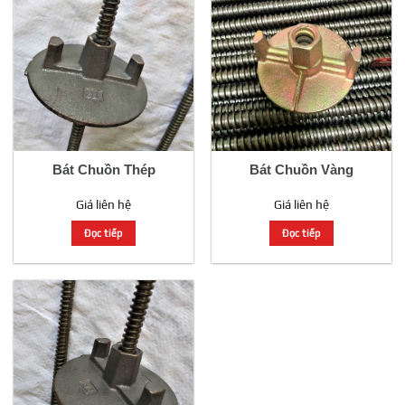
Bát Chuồn Thép
Bát Chuồn Vàng
Giá liên hệ
Giá liên hệ
Đọc tiếp
Đọc tiếp