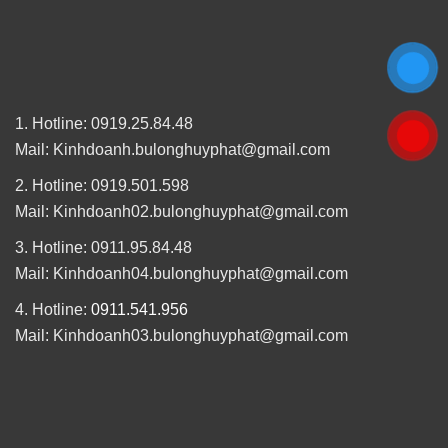
1. Hotline: 0919.25.84.48
Mail: Kinhdoanh.bulonghuyphat@gmail.com
2. Hotline: 0919.501.598
Mail: Kinhdoanh02.bulonghuyphat@gmail.com
3. Hotline: 0911.95.84.48
Mail: Kinhdoanh04.bulonghuyphat@gmail.com
4. Hotline:
0911.541.956
Mail: Kinhdoanh03.bulonghuyphat@gmail.com