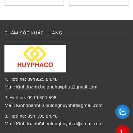
CHĂM SÓC KHÁCH HÀNG
1. Hotline: 0919.25.84.48
Mail: Kinhdoanh.bulonghuyphat@gmail.com
2. Hotline: 0919.501.598
Mail: Kinhdoanh02.bulonghuyphat@gmail.com
3. Hotline: 0911.95.84.48
Mail: Kinhdoanh04.bulonghuyphat@gmail.com