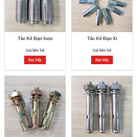
Tắc Kê Đạn Inox
Tắc Kê Đạn Xi
Giá liên hệ
Giá liên hệ
Đọc tiếp
Đọc tiếp