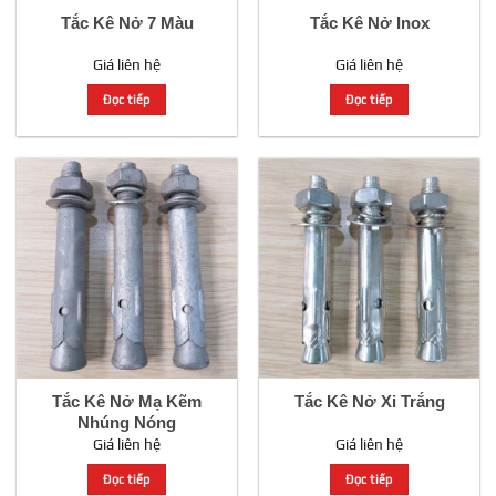
Tắc Kê Nở 7 Màu
Tắc Kê Nở Inox
Giá liên hệ
Giá liên hệ
Đọc tiếp
Đọc tiếp
Tắc Kê Nở Mạ Kẽm
Tắc Kê Nở Xi Trắng
Nhúng Nóng
Giá liên hệ
Giá liên hệ
Đọc tiếp
Đọc tiếp