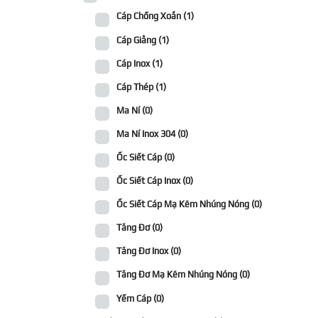
Cáp Chống Xoắn
(1)
Cáp Giằng
(1)
Cáp Inox
(1)
Cáp Thép
(1)
Ma Ní
(0)
Ma Ní Inox 304
(0)
Ốc Siết Cáp
(0)
Ốc Siết Cáp Inox
(0)
Ốc Siết Cáp Mạ Kẽm Nhúng Nóng
(0)
Tăng Đơ
(0)
Tăng Đơ Inox
(0)
Tăng Đơ Mạ Kẽm Nhúng Nóng
(0)
Yếm Cáp
(0)