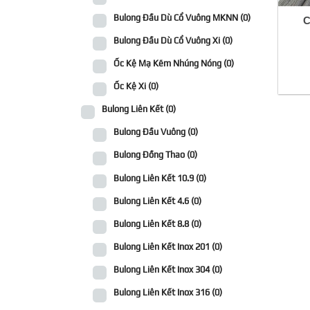
Bulong Đầu Dù Cổ Vuông MKNN
(0)
C
Bulong Đầu Dù Cổ Vuông Xi
(0)
Ốc Kệ Mạ Kẽm Nhúng Nóng
(0)
Ốc Kệ Xi
(0)
Bulong Liên Kết
(0)
Bulong Đầu Vuông
(0)
Bulong Đồng Thao
(0)
Bulong Liên Kết 10.9
(0)
Bulong Liên Kết 4.6
(0)
Bulong Liên Kết 8.8
(0)
Bulong Liên Kết Inox 201
(0)
Bulong Liên Kết Inox 304
(0)
Bulong Liên Kết Inox 316
(0)