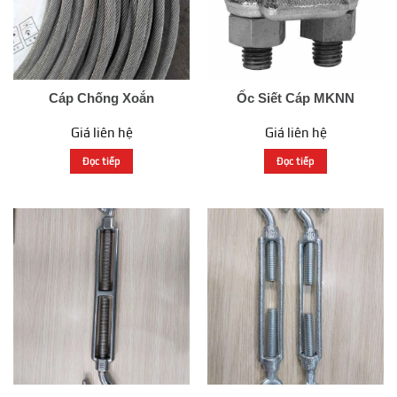
Cáp Chống Xoắn
Ốc Siết Cáp MKNN
Giá liên hệ
Giá liên hệ
Đọc tiếp
Đọc tiếp