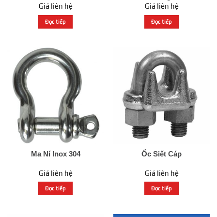
Giá liên hệ
Giá liên hệ
Đọc tiếp
Đọc tiếp
Ma Ní Inox 304
Ốc Siết Cáp
Giá liên hệ
Giá liên hệ
Đọc tiếp
Đọc tiếp