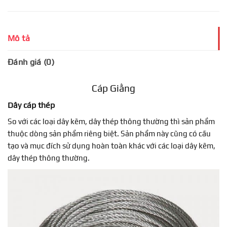
Mô tả
Đánh giá (0)
Cáp Giằng
Dây cáp thép
So với các loại dây kẽm, dây thép thông thường thì sản phẩm
thuộc dòng sản phẩm riêng biệt. Sản phẩm này cũng có cấu
tạo và mục đích sử dụng hoàn toàn khác với các loại dây kẽm,
dây thép thông thường.