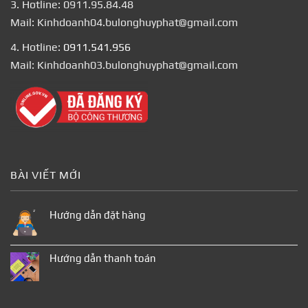
3. Hotline: 0911.95.84.48
Mail: Kinhdoanh04.bulonghuyphat@gmail.com
4. Hotline:
0911.541.956
Mail: Kinhdoanh03.bulonghuyphat@gmail.com
BÀI VIẾT MỚI
Hướng dẫn đặt hàng
Hướng dẫn thanh toán