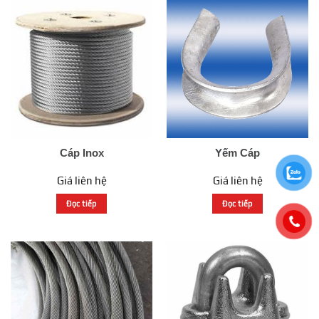
Cáp Inox
Yếm Cáp
Giá liên hệ
Giá liên hệ
Đọc tiếp
Đọc tiếp