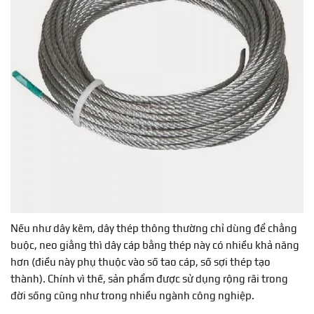
Nếu như dây kẽm, dây thép thông thường chỉ dùng để chằng
buộc, neo giằng thì dây cáp bằng thép này có nhiều khả năng
hơn (điều này phụ thuộc vào số tao cáp, số sợi thép tạo
thành). Chính vì thế, sản phẩm được sử dụng rộng rãi trong
đời sống cũng như trong nhiều ngành công nghiệp.