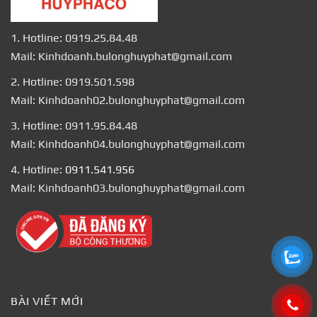
1. Hotline: 0919.25.84.48
Mail: Kinhdoanh.bulonghuyphat@gmail.com
2. Hotline: 0919.501.598
Mail: Kinhdoanh02.bulonghuyphat@gmail.com
3. Hotline: 0911.95.84.48
Mail: Kinhdoanh04.bulonghuyphat@gmail.com
4. Hotline:
0911.541.956
Mail: Kinhdoanh03.bulonghuyphat@gmail.com
BÀI VIẾT MỚI