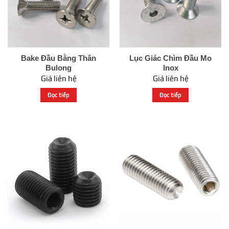
Bake Đầu Bằng Thân
Lục Giác Chìm Đầu Mo
Bulong
Inox
Giá liên hệ
Giá liên hệ
Đọc tiếp
Đọc tiếp