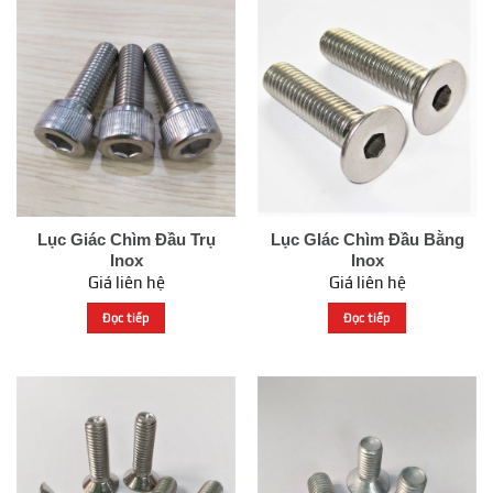
Lục Giác Chìm Đầu Trụ
Lục GIác Chìm Đầu Bằng
Inox
Inox
Giá liên hệ
Giá liên hệ
Đọc tiếp
Đọc tiếp