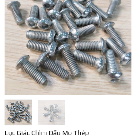
Lục Giác Chìm Đầu Mo Thép