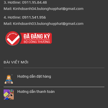
3. Hotline: 0911.95.84.48
Mail: Kinhdoanh04.bulonghuyphat@gmail.com
4. Hotline:
0911.541.956
Mail: Kinhdoanh03.bulonghuyphat@gmail.com
BÀI VIẾT MỚI
Hướng dẫn đặt hàng
Hướng dẫn thanh toán