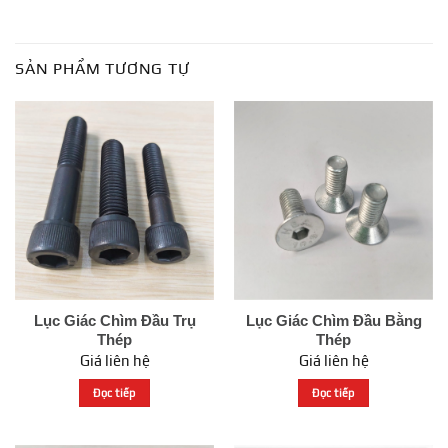
SẢN PHẨM TƯƠNG TỰ
Lục Giác Chìm Đầu Trụ
Lục Giác Chìm Đầu Bằng
Thép
Thép
Giá liên hệ
Giá liên hệ
Đọc tiếp
Đọc tiếp