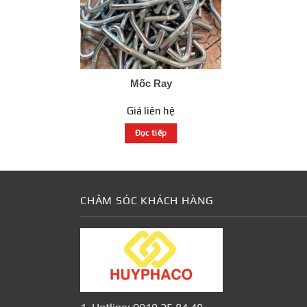
Mốc Ray
Giá liên hệ
Đọc tiếp
CHĂM SÓC KHÁCH HÀNG