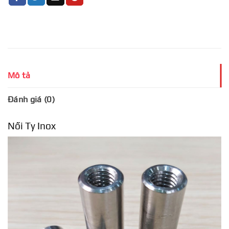
Mô tả
Đánh giá (0)
Nối Ty Inox