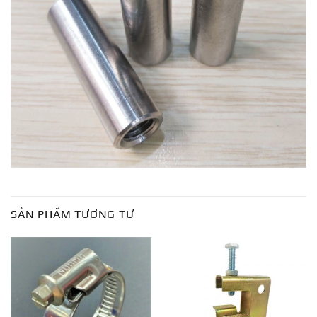
SẢN PHẨM TƯƠNG TỰ