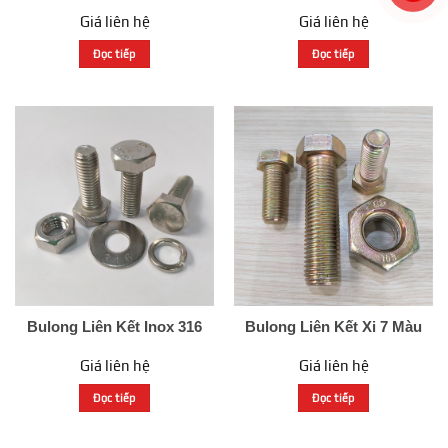
Giá liên hệ
Giá liên hệ
Đọc tiếp
Đọc tiếp
Bulong Liên Kết Inox 316
Bulong Liên Kết Xi 7 Màu
Giá liên hệ
Giá liên hệ
Đọc tiếp
Đọc tiếp