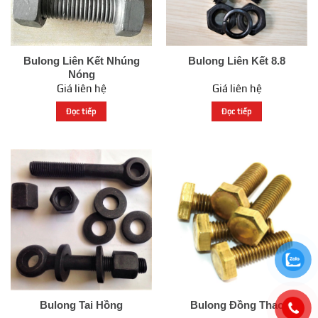
Bulong Liên Kết Nhúng
Bulong Liên Kết 8.8
Nóng
Giá liên hệ
Giá liên hệ
Đọc tiếp
Đọc tiếp
Bulong Tai Hồng
Bulong Đồng Thao