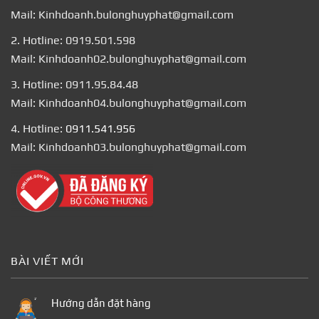
Mail: Kinhdoanh.bulonghuyphat@gmail.com
2. Hotline: 0919.501.598
Mail: Kinhdoanh02.bulonghuyphat@gmail.com
3. Hotline: 0911.95.84.48
Mail: Kinhdoanh04.bulonghuyphat@gmail.com
4. Hotline:
0911.541.956
Mail: Kinhdoanh03.bulonghuyphat@gmail.com
BÀI VIẾT MỚI
Hướng dẫn đặt hàng