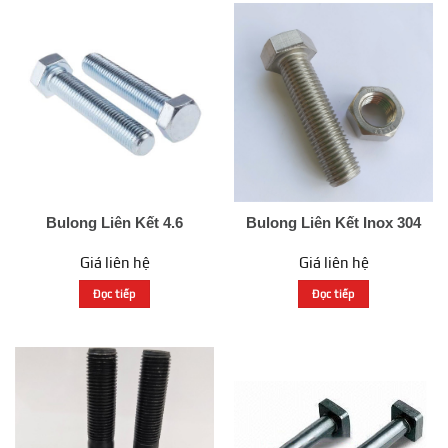
Bulong Liên Kết 4.6
Bulong Liên Kết Inox 304
Giá liên hệ
Giá liên hệ
Đọc tiếp
Đọc tiếp