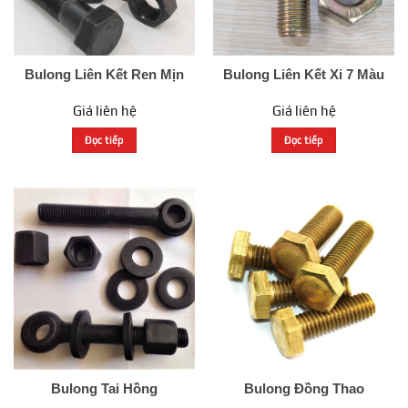
Bulong Liên Kết Ren Mịn
Bulong Liên Kết Xi 7 Màu
Giá liên hệ
Giá liên hệ
Đọc tiếp
Đọc tiếp
Bulong Tai Hồng
Bulong Đồng Thao