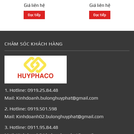
Giá liên hệ
Giá liên hệ
Đọc tiếp
Đọc tiếp
CHĂM SÓC KHÁCH HÀNG
1. Hotline: 0919.25.84.48
Mail: Kinhdoanh.bulonghuyphat@gmail.com
2. Hotline: 0919.501.598
Mail: Kinhdoanh02.bulonghuyphat@gmail.com
3. Hotline: 0911.95.84.48