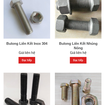
Bulong Liên Kết Inox 304
Bulong Liên Kết Nhúng
Nóng
Giá liên hệ
Giá liên hệ
Đọc tiếp
Đọc tiếp