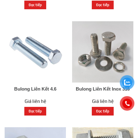
Đọc tiếp
Đọc tiếp
Bulong Liên Kết 4.6
Bulong Liên Kết Inox 316
Giá liên hệ
Giá liên hệ
Đọc tiếp
Đọc tiếp