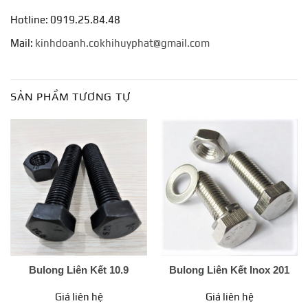
Hotline: 0919.25.84.48
Mail:
kinhdoanh.cokhihuyphat@gmail.com
SẢN PHẨM TƯƠNG TỰ
Bulong Liên Kết 10.9
Bulong Liên Kết Inox 201
Giá liên hệ
Giá liên hệ