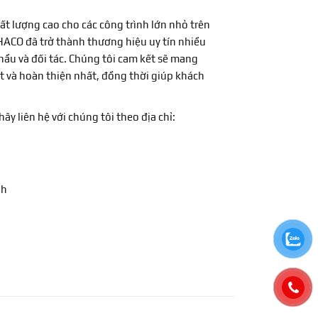
ất lượng cao cho các công trình lớn nhỏ trên
HACO đã trở thành thương hiệu uy tín nhiều
hầu và đối tác. Chúng tôi cam kết sẽ mang
 và hoàn thiện nhất, đồng thời giúp khách
y liên hệ với chúng tôi theo địa chỉ:
nh